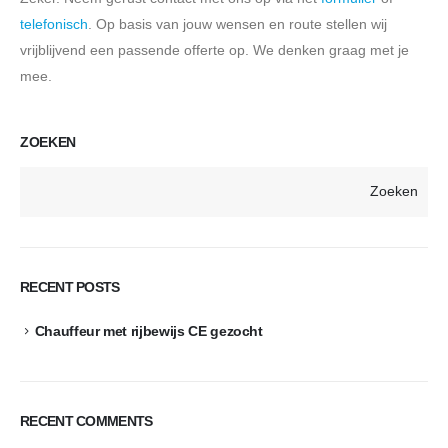
telefonisch
. Op basis van jouw wensen en route stellen wij
vrijblijvend een passende offerte op. We denken graag met je
mee.
ZOEKEN
Zoeken
RECENT POSTS
Chauffeur met rijbewijs CE gezocht
RECENT COMMENTS