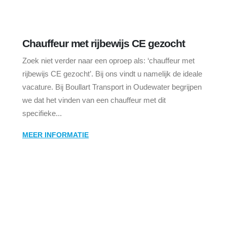
AUG
Chauffeur met rijbewijs CE gezocht
Zoek niet verder naar een oproep als: ‘chauffeur met
rijbewijs CE gezocht’. Bij ons vindt u namelijk de ideale
vacature. Bij Boullart Transport in Oudewater begrijpen
we dat het vinden van een chauffeur met dit
specifieke...
MEER INFORMATIE